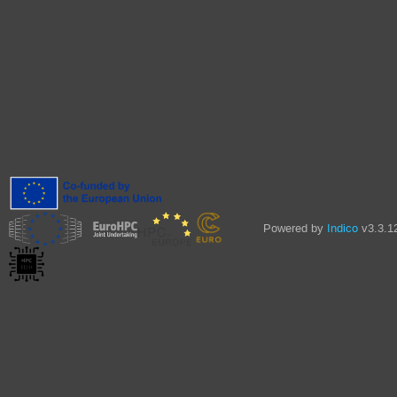
Powered by
Indico
v3.3.1