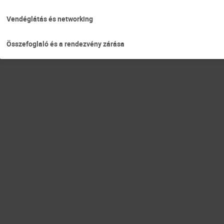
Vendéglátás és networking
Összefoglaló és a rendezvény zárása