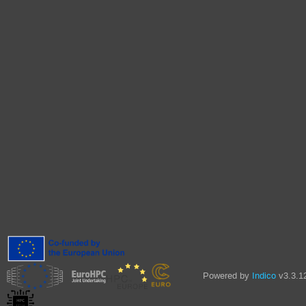
Powered by
Indico
v3.3.1