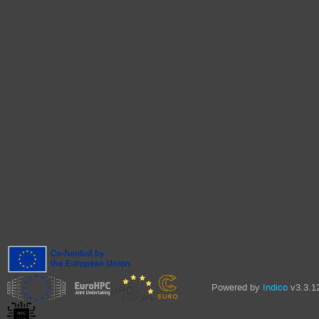
Powered by
Indico
v3.3.1