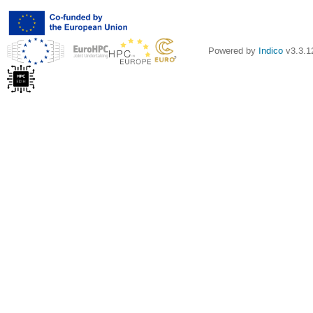
Powered by
Indico
v3.3.1